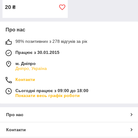
20
₴
Про нас
98% позитивних з 278 відгуків за рік
Працює з 30.01.2015
м. Дніпро
Дніпро, Україна
Контакти
Сьогодні працює з 09:00 до 18:00
Показати весь графік роботи
Про нас
Контакти