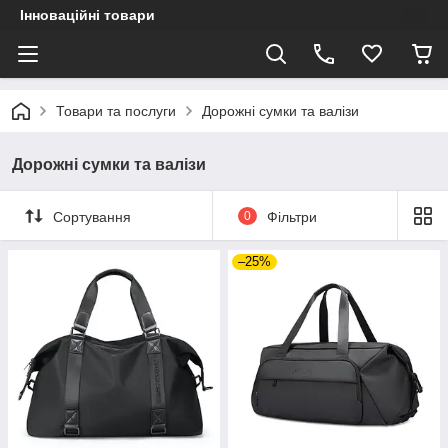
Інноваційні товари
Товари та послуги
Дорожні сумки та валізи
Дорожні сумки та валізи
Сортування
0
Фільтри
–25%