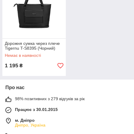
Дорожня сумка через плече
Tigernu T-S8395 (Чорний)
Немає в наявності
1 195
₴
Про нас
98% позитивних з 279 відгуків за рік
Працює з 30.01.2015
м. Дніпро
Дніпро, Україна