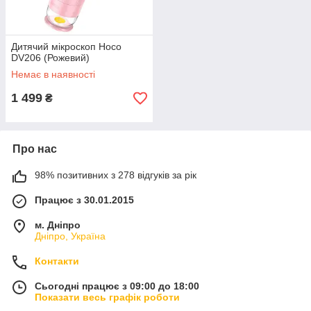
Дитячий мікроскоп Hoco
DV206 (Рожевий)
Немає в наявності
1 499
₴
Про нас
98% позитивних з 278 відгуків за рік
Працює з 30.01.2015
м. Дніпро
Дніпро, Україна
Контакти
Сьогодні працює з 09:00 до 18:00
Показати весь графік роботи