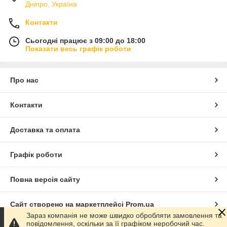
Дніпро, Україна
Контакти
Сьогодні працює з 09:00 до 18:00
Показати весь графік роботи
Про нас
Контакти
Доставка та оплата
Графік роботи
Повна версія сайту
Сайт створено на маркетплейсі
Prom.ua
Зараз компанія не може швидко обробляти замовлення та
повідомлення, оскільки за її графіком неробочий час.