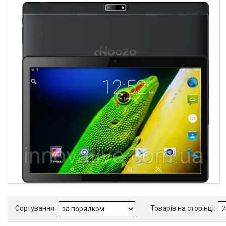
Про нас
Відгуки
Доставка та оплата
Повернення та обмін