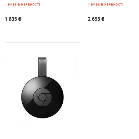
Немає в наявності
Немає в наявності
+380 (50) 432-84-83
+380 (50) 432-84-83
1 635 ₴
2 655 ₴