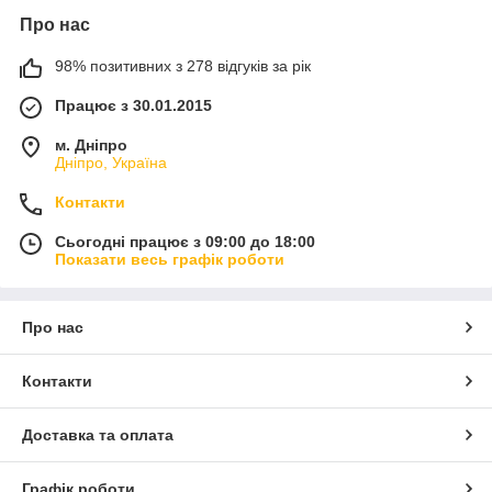
Про нас
98% позитивних з 278 відгуків за рік
Працює з 30.01.2015
м. Дніпро
Дніпро, Україна
Контакти
Сьогодні працює з 09:00 до 18:00
Показати весь графік роботи
Про нас
Контакти
Доставка та оплата
Графік роботи