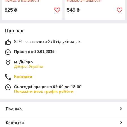
Немає в наявності
Немає в наявності
825
549
₴
₴
Про нас
98% позитивних з 278 відгуків за рік
Працює з 30.01.2015
м. Дніпро
Дніпро, Україна
Контакти
Сьогодні працює з 09:00 до 18:00
Показати весь графік роботи
Про нас
Контакти