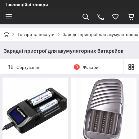
Інноваційні товари
Товари та послуги
Зарядні пристрої для акумуляторних
Зарядні пристрої для акумуляторних батарейок
Сортування
0
Фільтри