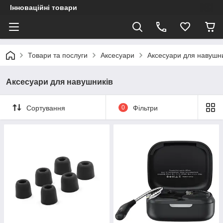
Інноваційні товари
Товари та послуги
Аксесуари
Аксесуари для навушни
Аксесуари для навушників
Сортування
0
Фільтри