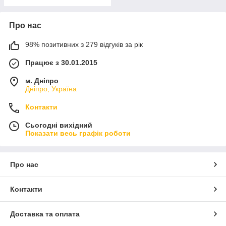
Про нас
98% позитивних з 279 відгуків за рік
Працює з 30.01.2015
м. Дніпро
Дніпро, Україна
Контакти
Сьогодні вихідний
Показати весь графік роботи
Про нас
Контакти
Доставка та оплата