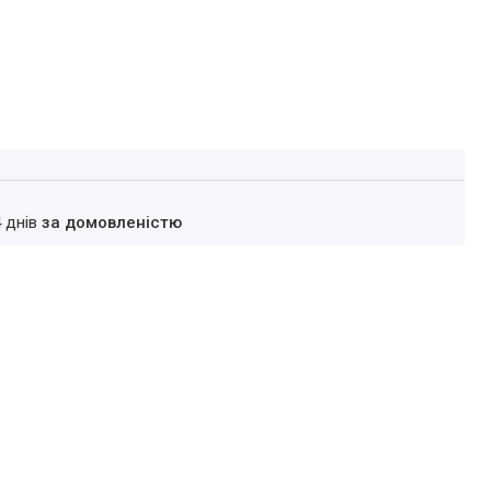
4 днів
за домовленістю