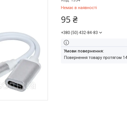
Код:
1354
Немає в наявності
95 ₴
+380 (50) 432-84-83
повернення товару протягом 1