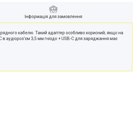
Інформація для замовлення
зарядного кабелю. Такий адаптер особливо корисний, якщо на
 в аудіороз'єм 3,5 мм гніздо + USB-C для заряджання має