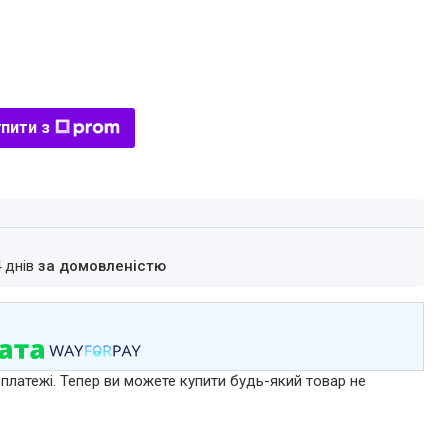
пити з
4 днів
за домовленістю
 платежі. Тепер ви можете купити будь-який товар не