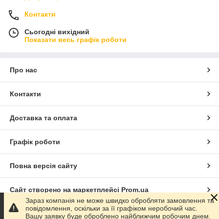
Контакти
Сьогодні вихідний
Показати весь графік роботи
Про нас
Контакти
Доставка та оплата
Графік роботи
Повна версія сайту
Сайт створено на маркетплейсі
Prom.ua
Зараз компанія не може швидко обробляти замовлення та
повідомлення, оскільки за її графіком неробочий час.
Політика конфіденційності
Вашу заявку буде оброблено найближчим робочим днем.