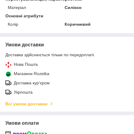
Матеріал
Силікон
Основні атрибути
Колір
Коричневий
Умови доставки
Доставка здійснюється тільки по передоплаті.
Нова Пошта
Магазини Rozetka
Доставка кур'єром
Укрпошта
Всі умови доставки
Умови оплати