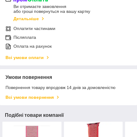
Ви отримаєте замовлення
або гроші повернуться на вашу картку
Детальніше
Оплатити частинами
Післяплата
Оплата на рахунок
Всі умови оплати
Умови повернення
Повернення товару впродовж 14 днів за домовленістю
Всі умови повернення
Подібні товари компанії