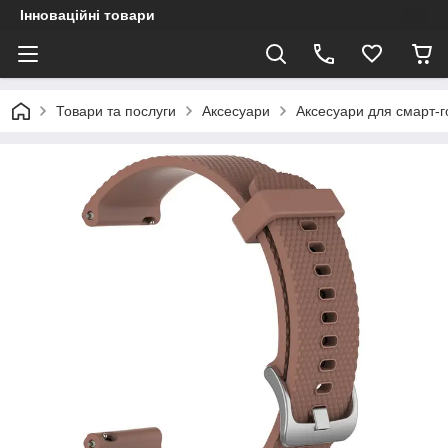
Інноваційні товари
Товари та послуги
Аксесуари
Аксесуари для смарт-го