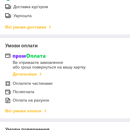
Доставка кур'єром
Укрпошта
Всі умови доставки
Умови оплати
Ви отримаєте замовлення
або гроші повернуться на вашу картку
Детальніше
Оплатити частинами
Післяплата
Оплата на рахунок
Всі умови оплати
Умови повернення