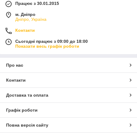
Працює з 30.01.2015
м. Дніпро
Дніпро, Україна
Контакти
Сьогодні працює з 09:00 до 18:00
Показати весь графік роботи
Про нас
Контакти
Доставка та оплата
Графік роботи
Повна версія сайту