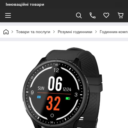
Інноваційні товари
Товари та послуги
Розумні годинники
Годинник-ком