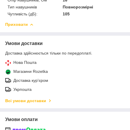
Тип навушників
Повнорозмірні
Чутливість (дБ):
105
Приховати
Умови доставки
Доставка здійснюється тільки по передоплаті.
Нова Пошта
Магазини Rozetka
Доставка кур'єром
Укрпошта
Всі умови доставки
Умови оплати