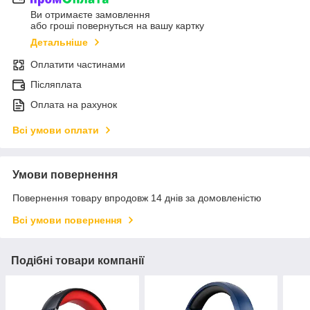
Ви отримаєте замовлення
або гроші повернуться на вашу картку
Детальніше
Оплатити частинами
Післяплата
Оплата на рахунок
Всі умови оплати
Умови повернення
Повернення товару впродовж 14 днів за домовленістю
Всі умови повернення
Подібні товари компанії