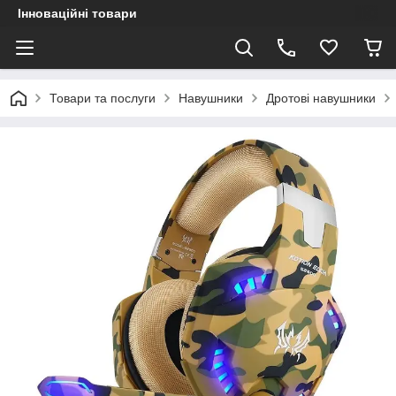
Інноваційні товари
Товари та послуги
Навушники
Дротові навушники