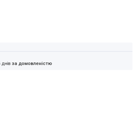
4 днів
за домовленістю