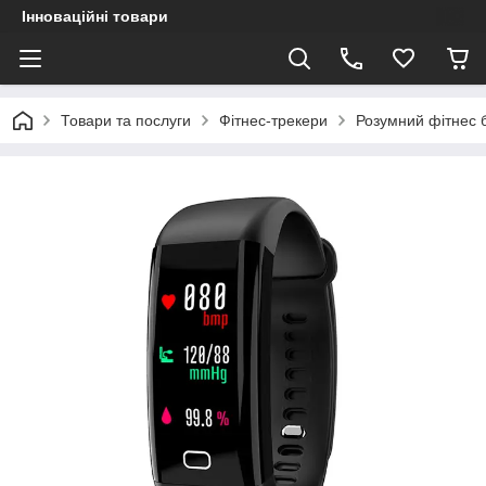
Інноваційні товари
Товари та послуги
Фітнес-трекери
Розумний фітнес 