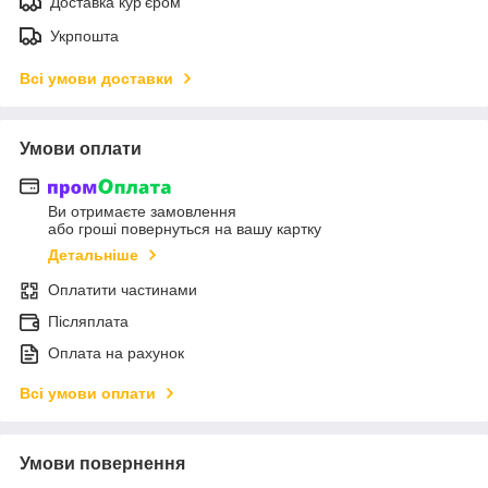
Доставка кур'єром
Укрпошта
Всі умови доставки
Умови оплати
Ви отримаєте замовлення
або гроші повернуться на вашу картку
Детальніше
Оплатити частинами
Післяплата
Оплата на рахунок
Всі умови оплати
Умови повернення