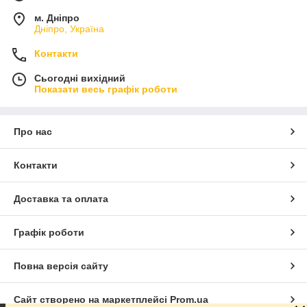
м. Дніпро
Дніпро, Україна
Контакти
Сьогодні вихідний
Показати весь графік роботи
Про нас
Контакти
Доставка та оплата
Графік роботи
Повна версія сайту
Сайт створено на маркетплейсі
Prom.ua