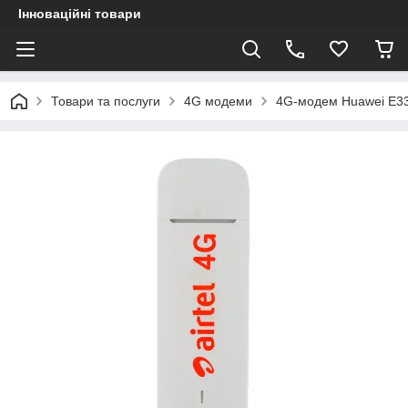
Інноваційні товари
Товари та послуги
4G модеми
4G-модем Huawei E33