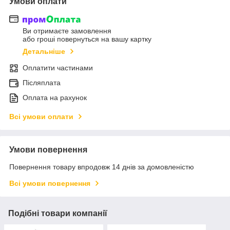
Умови оплати
Ви отримаєте замовлення
або гроші повернуться на вашу картку
Детальніше
Оплатити частинами
Післяплата
Оплата на рахунок
Всі умови оплати
Умови повернення
Повернення товару впродовж 14 днів за домовленістю
Всі умови повернення
Подібні товари компанії