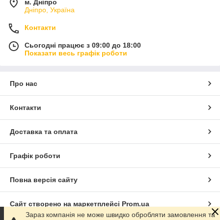
м. Дніпро
Дніпро, Україна
Контакти
Сьогодні працює з 09:00 до 18:00
Показати весь графік роботи
Про нас
Контакти
Доставка та оплата
Графік роботи
Повна версія сайту
Сайт створено на маркетплейсі
Prom.ua
Зараз компанія не може швидко обробляти замовлення та