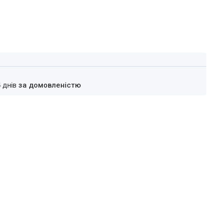
4 днів
за домовленістю