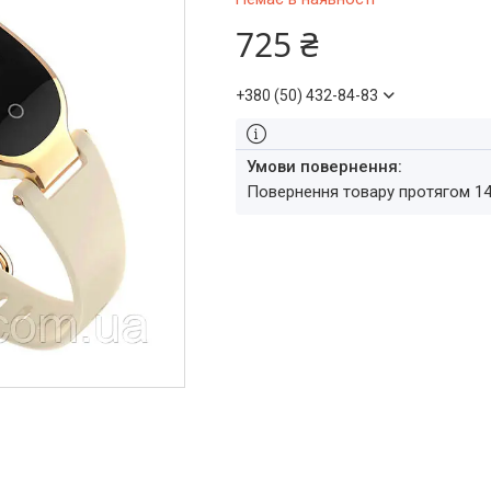
725 ₴
+380 (50) 432-84-83
повернення товару протягом 1