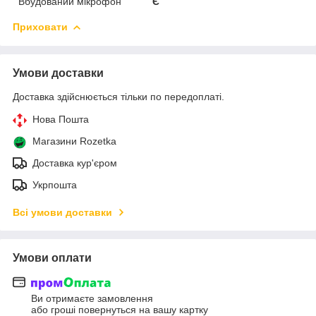
Вбудований мікрофон
Є
Приховати
Умови доставки
Доставка здійснюється тільки по передоплаті.
Нова Пошта
Магазини Rozetka
Доставка кур'єром
Укрпошта
Всі умови доставки
Умови оплати
Ви отримаєте замовлення
або гроші повернуться на вашу картку