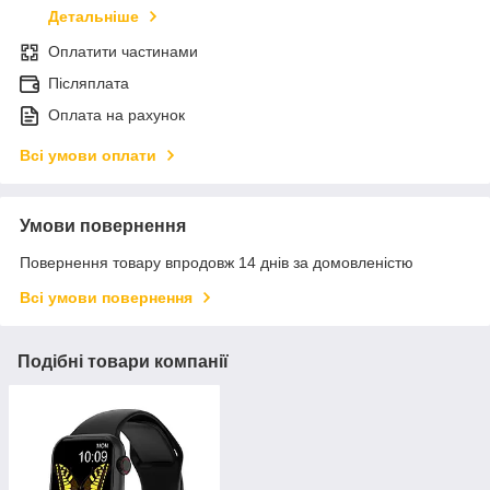
Детальніше
Оплатити частинами
Післяплата
Оплата на рахунок
Всі умови оплати
Умови повернення
Повернення товару впродовж 14 днів за домовленістю
Всі умови повернення
Подібні товари компанії