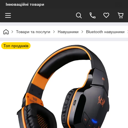
Інноваційні товари
Товари та послуги
Навушники
Bluetooth навушники
Топ продажів