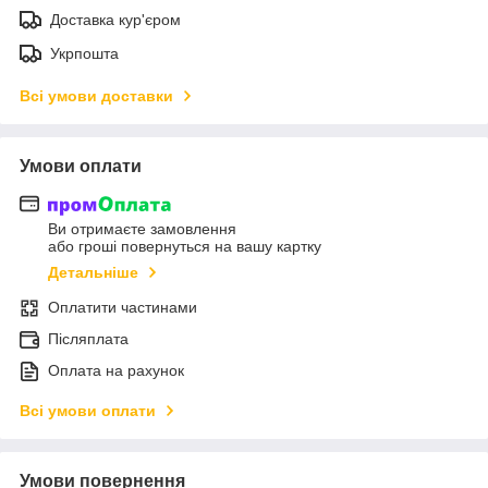
Доставка кур'єром
Укрпошта
Всі умови доставки
Умови оплати
Ви отримаєте замовлення
або гроші повернуться на вашу картку
Детальніше
Оплатити частинами
Післяплата
Оплата на рахунок
Всі умови оплати
Умови повернення