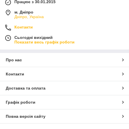
Працює з 30.01.2015
м. Дніпро
Дніпро, Україна
Контакти
Сьогодні вихідний
Показати весь графік роботи
Про нас
Контакти
Доставка та оплата
Графік роботи
Повна версія сайту