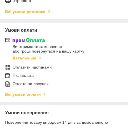
Укрпошта
Всі умови доставки
Умови оплати
Ви отримаєте замовлення
або гроші повернуться на вашу картку
Детальніше
Оплатити частинами
Післяплата
Оплата на рахунок
Всі умови оплати
Умови повернення
Повернення товару впродовж 14 днів за домовленістю