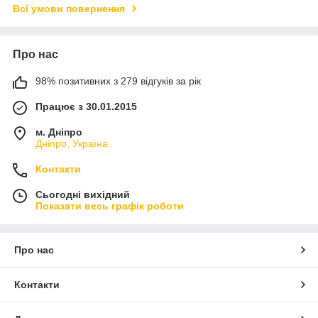
Всі умови повернення
Про нас
98% позитивних з 279 відгуків за рік
Працює з 30.01.2015
м. Дніпро
Дніпро, Україна
Контакти
Сьогодні вихідний
Показати весь графік роботи
Про нас
Контакти