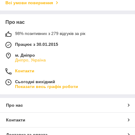
Всі умови повернення
Про нас
98% позитивних з 279 відгуків за рік
Працює з 30.01.2015
м. Дніпро
Дніпро, Україна
Контакти
Сьогодні вихідний
Показати весь графік роботи
Про нас
Контакти
Доставка та оплата