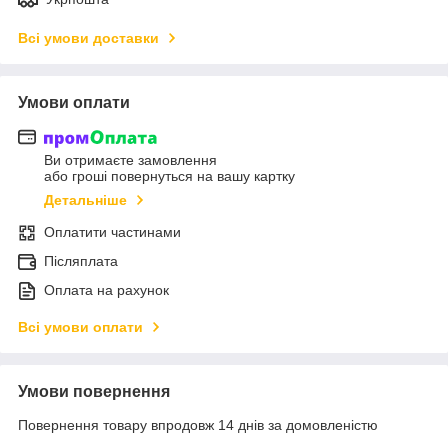
Всі умови доставки
Умови оплати
Ви отримаєте замовлення
або гроші повернуться на вашу картку
Детальніше
Оплатити частинами
Післяплата
Оплата на рахунок
Всі умови оплати
Умови повернення
Повернення товару впродовж 14 днів за домовленістю