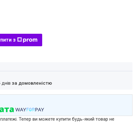
пити з
4 днів
за домовленістю
 платежі. Тепер ви можете купити будь-який товар не