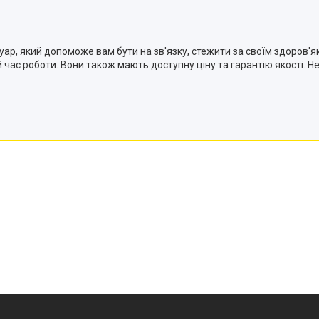
суар, який допоможе вам бути на зв'язку, стежити за своїм здоров'
 час роботи. Вони також мають доступну ціну та гарантію якості. Не