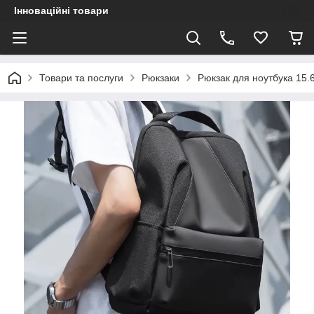
Інноваційні товари
Товари та послуги
Рюкзаки
Рюкзак для ноутбука 15