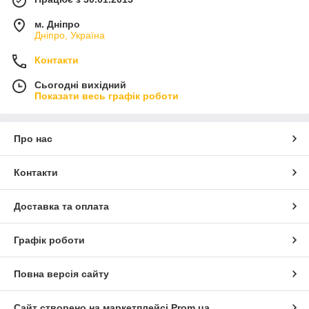
м. Дніпро
Дніпро, Україна
Контакти
Сьогодні вихідний
Показати весь графік роботи
Про нас
Контакти
Доставка та оплата
Графік роботи
Повна версія сайту
Сайт створено на маркетплейсі
Prom.ua