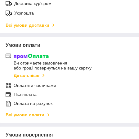
Доставка кур'єром
Укрпошта
Всі умови доставки
Умови оплати
Ви отримаєте замовлення
або гроші повернуться на вашу картку
Детальніше
Оплатити частинами
Післяплата
Оплата на рахунок
Всі умови оплати
Умови повернення