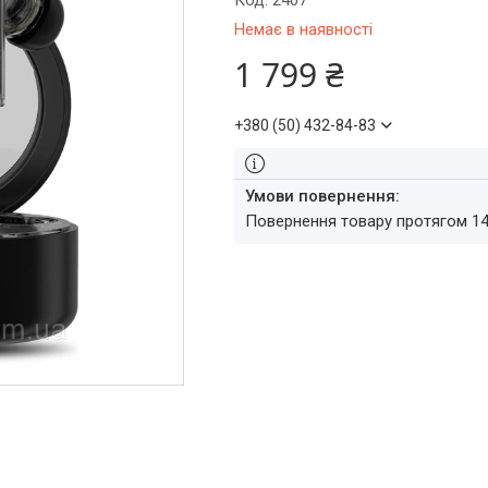
Код:
2407
Немає в наявності
1 799 ₴
+380 (50) 432-84-83
повернення товару протягом 1