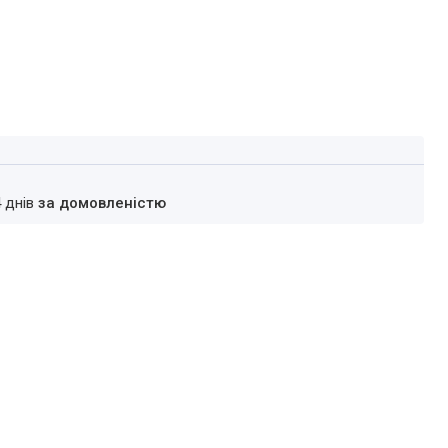
4 днів
за домовленістю