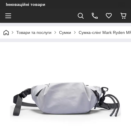
Інноваційні товари
Товари та послуги
Сумки
Сумка-слінг Mark Ryden MR