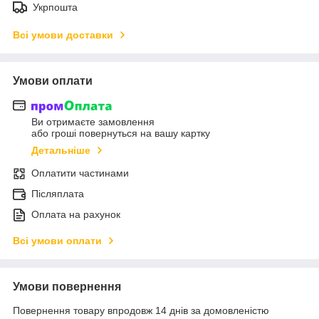
Укрпошта
Всі умови доставки
Умови оплати
Ви отримаєте замовлення
або гроші повернуться на вашу картку
Детальніше
Оплатити частинами
Післяплата
Оплата на рахунок
Всі умови оплати
Умови повернення
Повернення товару впродовж 14 днів за домовленістю