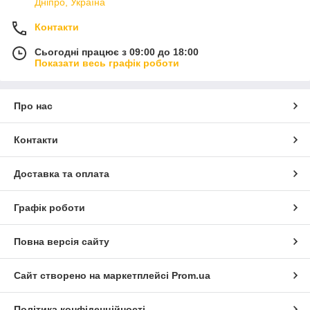
Дніпро, Україна
Контакти
Сьогодні працює з 09:00 до 18:00
Показати весь графік роботи
Про нас
Контакти
Доставка та оплата
Графік роботи
Повна версія сайту
Сайт створено на маркетплейсі
Prom.ua
Політика конфіденційності