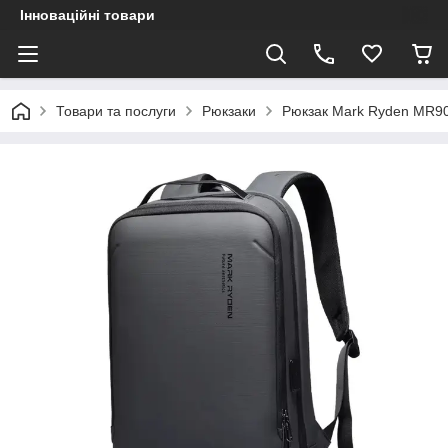
Інноваційні товари
Товари та послуги
Рюкзаки
Рюкзак Mark Ryden MR900