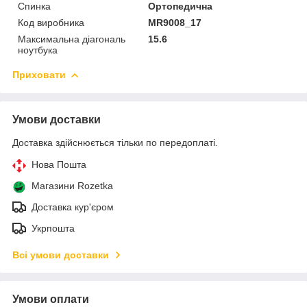
Спинка
Ортопедична
Код виробника
MR9008_17
Максимальна діагональ
15.6
ноутбука
Приховати
Умови доставки
Доставка здійснюється тільки по передоплаті.
Нова Пошта
Магазини Rozetka
Доставка кур'єром
Укрпошта
Всі умови доставки
Умови оплати