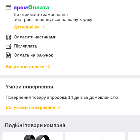
Ви отримаєте замовлення
або гроші повернуться на вашу картку
Детальніше
Оплатити частинами
Післяплата
Оплата на рахунок
Всі умови оплати
Умови повернення
Повернення товару впродовж 14 днів за домовленістю
Всі умови повернення
Подібні товари компанії