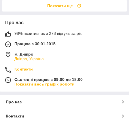
Показати ще
Про нас
98% позитивних з 278 відгуків за рік
Працює з 30.01.2015
м. Дніпро
Дніпро, Україна
Контакти
Сьогодні працює з 09:00 до 18:00
Показати весь графік роботи
Про нас
Контакти