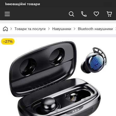
Інноваційні товари
Товари та послуги
Навушники
Bluetooth навушники
–27%