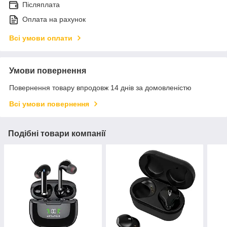
Післяплата
Оплата на рахунок
Всі умови оплати
Умови повернення
Повернення товару впродовж 14 днів за домовленістю
Всі умови повернення
Подібні товари компанії