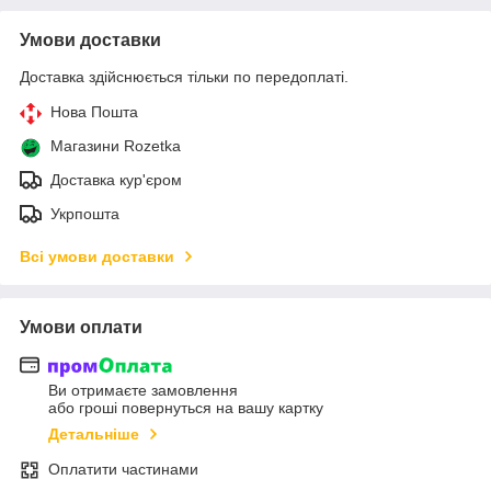
Умови доставки
Доставка здійснюється тільки по передоплаті.
Нова Пошта
Магазини Rozetka
Доставка кур'єром
Укрпошта
Всі умови доставки
Умови оплати
Ви отримаєте замовлення
або гроші повернуться на вашу картку
Детальніше
Оплатити частинами