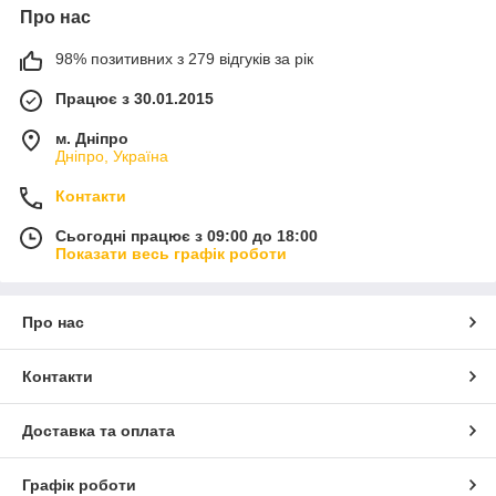
Про нас
98% позитивних з 279 відгуків за рік
Працює з 30.01.2015
м. Дніпро
Дніпро, Україна
Контакти
Сьогодні працює з 09:00 до 18:00
Показати весь графік роботи
Про нас
Контакти
Доставка та оплата
Графік роботи