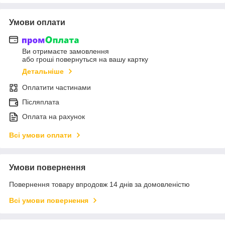
Умови оплати
Ви отримаєте замовлення
або гроші повернуться на вашу картку
Детальніше
Оплатити частинами
Післяплата
Оплата на рахунок
Всі умови оплати
Умови повернення
Повернення товару впродовж 14 днів за домовленістю
Всі умови повернення