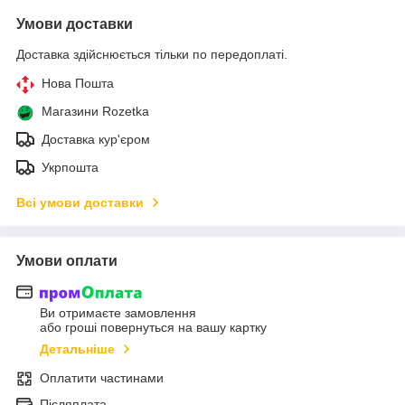
Умови доставки
Доставка здійснюється тільки по передоплаті.
Нова Пошта
Магазини Rozetka
Доставка кур'єром
Укрпошта
Всі умови доставки
Умови оплати
Ви отримаєте замовлення
або гроші повернуться на вашу картку
Детальніше
Оплатити частинами
Післяплата