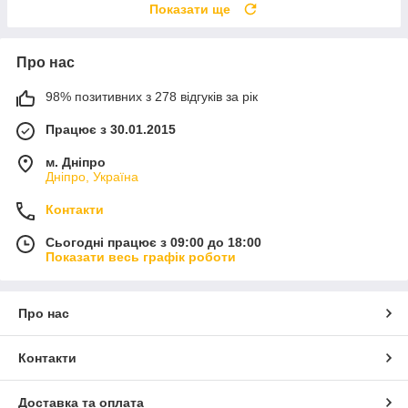
Показати ще
Про нас
98% позитивних з 278 відгуків за рік
Працює з 30.01.2015
м. Дніпро
Дніпро, Україна
Контакти
Сьогодні працює з 09:00 до 18:00
Показати весь графік роботи
Про нас
Контакти
Доставка та оплата