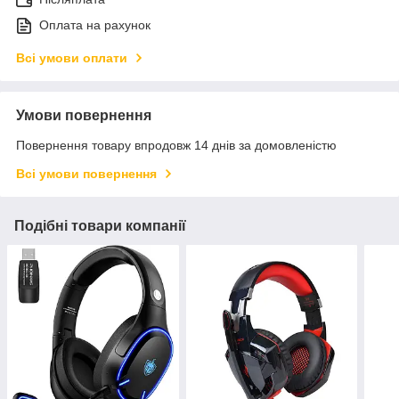
Оплата на рахунок
Всі умови оплати
Умови повернення
Повернення товару впродовж 14 днів за домовленістю
Всі умови повернення
Подібні товари компанії