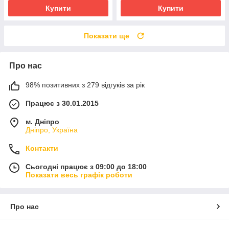
Купити
Купити
Показати ще
Про нас
98% позитивних з 279 відгуків за рік
Працює з 30.01.2015
м. Дніпро
Дніпро, Україна
Контакти
Сьогодні працює з 09:00 до 18:00
Показати весь графік роботи
Про нас