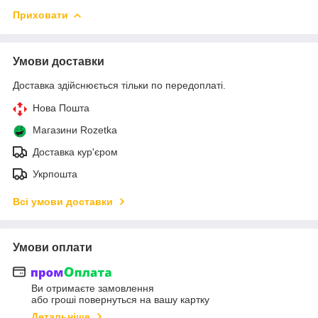
Приховати
Умови доставки
Доставка здійснюється тільки по передоплаті.
Нова Пошта
Магазини Rozetka
Доставка кур'єром
Укрпошта
Всі умови доставки
Умови оплати
Ви отримаєте замовлення
або гроші повернуться на вашу картку
Детальніше