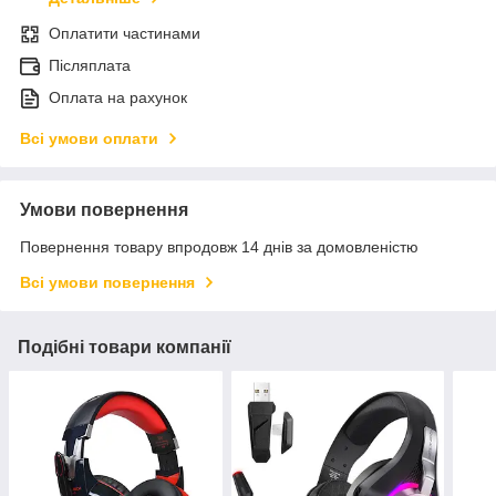
Оплатити частинами
Післяплата
Оплата на рахунок
Всі умови оплати
Умови повернення
Повернення товару впродовж 14 днів за домовленістю
Всі умови повернення
Подібні товари компанії