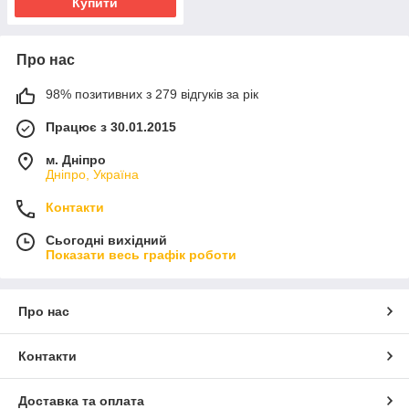
Купити
Про нас
98% позитивних з 279 відгуків за рік
Працює з 30.01.2015
м. Дніпро
Дніпро, Україна
Контакти
Сьогодні вихідний
Показати весь графік роботи
Про нас
Контакти
Доставка та оплата