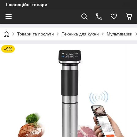
Інноваційні товари
Товари та послуги
Техника для кухни
Мультиварки
–9%