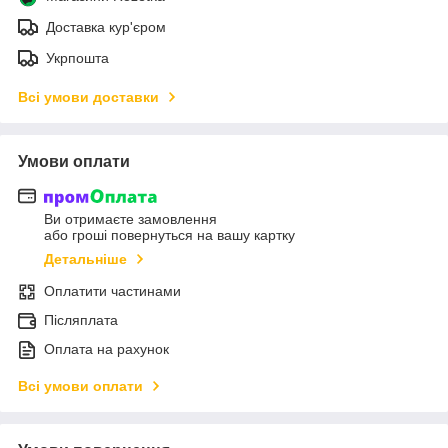
Доставка кур'єром
Укрпошта
Всі умови доставки
Умови оплати
Ви отримаєте замовлення
або гроші повернуться на вашу картку
Детальніше
Оплатити частинами
Післяплата
Оплата на рахунок
Всі умови оплати