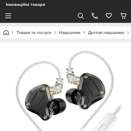
Інноваційні товари
Товари та послуги
Навушники
Дротові навушники