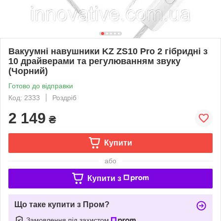
Вакуумні навушники KZ ZS10 Pro 2 гібридні з
10 драйверами та регулюванням звуку
(Чорний)
Готово до відправки
Код: 2333
Роздріб
2 149
₴
Купити
або
Купити з
Що таке купити з Пром?
Замовлення під захистом