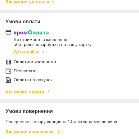
Всі умови доставки
Умови оплати
Ви отримаєте замовлення
або гроші повернуться на вашу картку
Детальніше
Оплатити частинами
Післяплата
Оплата на рахунок
Всі умови оплати
Умови повернення
Повернення товару впродовж 14 днів за домовленістю
Всі умови повернення