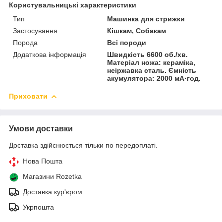
Користувальницькі характеристики
Тип
Машинка для стрижки
Застосування
Кішкам, Собакам
Порода
Всі породи
Додаткова інформація
Швидкість 6600 об./хв.
Матеріал ножа: кераміка,
неіржавка сталь. Ємність
акумулятора: 2000 мА·год.
Приховати
Умови доставки
Доставка здійснюється тільки по передоплаті.
Нова Пошта
Магазини Rozetka
Доставка кур'єром
Укрпошта