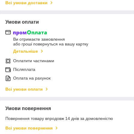
Всі умови доставки
Умови оплати
Ви отримаєте замовлення
або гроші повернуться на вашу картку
Детальніше
Оплатити частинами
Післяплата
Оплата на рахунок
Всі умови оплати
Умови повернення
Повернення товару впродовж 14 днів за домовленістю
Всі умови повернення