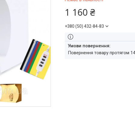
1 160 ₴
+380 (50) 432-84-83
повернення товару протягом 1