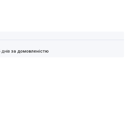
4 днів
за домовленістю