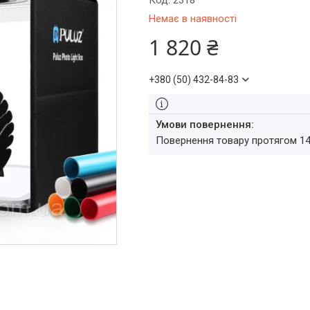
Код:
2318
Немає в наявності
1 820 ₴
+380 (50) 432-84-83
повернення товару протягом 1