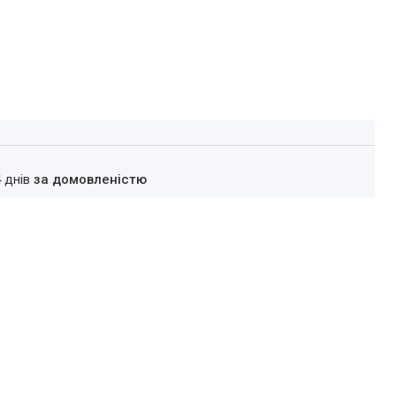
4 днів
за домовленістю