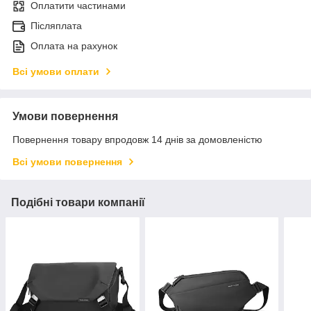
Оплатити частинами
Післяплата
Оплата на рахунок
Всі умови оплати
Умови повернення
Повернення товару впродовж 14 днів за домовленістю
Всі умови повернення
Подібні товари компанії