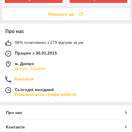
Показати ще
Про нас
98% позитивних з 279 відгуків за рік
Працює з 30.01.2015
м. Дніпро
Дніпро, Україна
Контакти
Сьогодні вихідний
Показати весь графік роботи
Про нас
Контакти