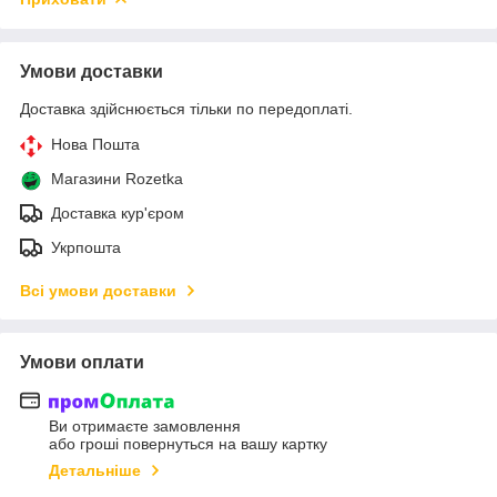
Умови доставки
Доставка здійснюється тільки по передоплаті.
Нова Пошта
Магазини Rozetka
Доставка кур'єром
Укрпошта
Всі умови доставки
Умови оплати
Ви отримаєте замовлення
або гроші повернуться на вашу картку
Детальніше