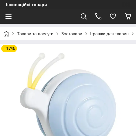
Інноваційні товари
Товари та послуги
Зоотовари
Іграшки для тварин
–17%