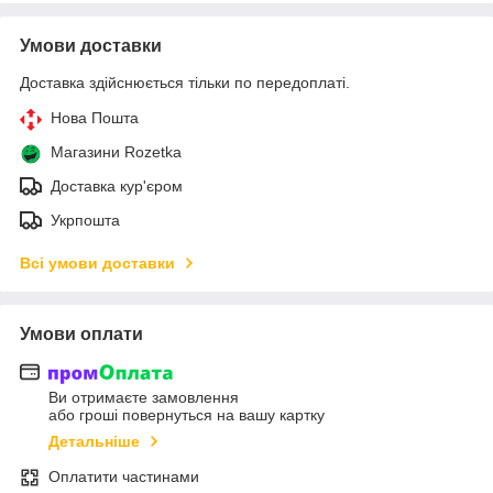
Умови доставки
Доставка здійснюється тільки по передоплаті.
Нова Пошта
Магазини Rozetka
Доставка кур'єром
Укрпошта
Всі умови доставки
Умови оплати
Ви отримаєте замовлення
або гроші повернуться на вашу картку
Детальніше
Оплатити частинами