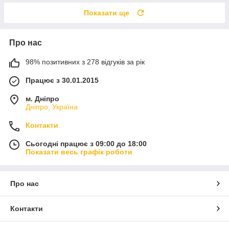
Показати ще
Про нас
98% позитивних з 278 відгуків за рік
Працює з 30.01.2015
м. Дніпро
Дніпро, Україна
Контакти
Сьогодні працює з 09:00 до 18:00
Показати весь графік роботи
Про нас
Контакти