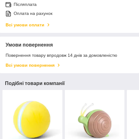
Післяплата
Оплата на рахунок
Всі умови оплати
Умови повернення
Повернення товару впродовж 14 днів за домовленістю
Всі умови повернення
Подібні товари компанії