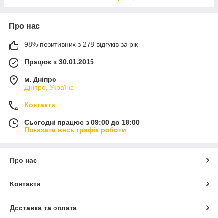
Про нас
98% позитивних з 278 відгуків за рік
Працює з 30.01.2015
м. Дніпро
Дніпро, Україна
Контакти
Сьогодні працює з 09:00 до 18:00
Показати весь графік роботи
Про нас
Контакти
Доставка та оплата