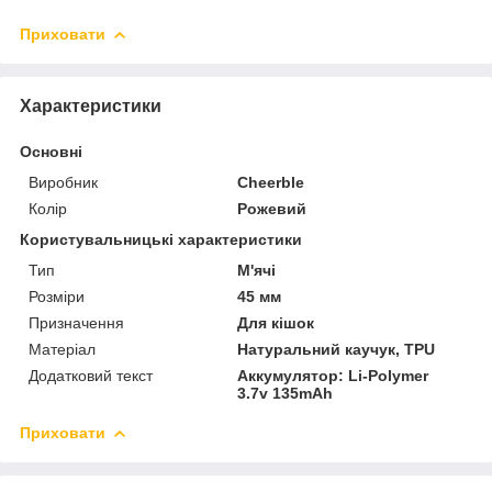
Приховати
Характеристики
Основні
Виробник
Cheerble
Колір
Рожевий
Користувальницькі характеристики
Тип
М'ячі
Розміри
45 мм
Призначення
Для кішок
Матеріал
Натуральний каучук, TPU
Додатковий текст
Аккумулятор: Li-Polymer
3.7v 135mAh
Приховати