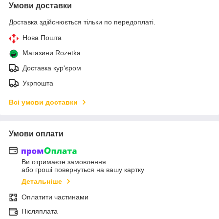
Умови доставки
Доставка здійснюється тільки по передоплаті.
Нова Пошта
Магазини Rozetka
Доставка кур'єром
Укрпошта
Всі умови доставки
Умови оплати
Ви отримаєте замовлення
або гроші повернуться на вашу картку
Детальніше
Оплатити частинами
Післяплата