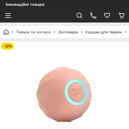
Інноваційні товари
Товари та послуги
Зоотовари
Іграшки для тварин
–5%