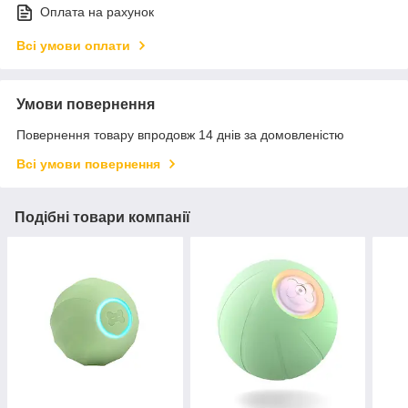
Оплата на рахунок
Всі умови оплати
Умови повернення
Повернення товару впродовж 14 днів за домовленістю
Всі умови повернення
Подібні товари компанії