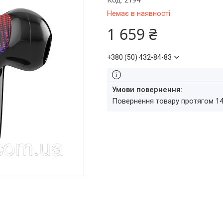
Код:
2194
Немає в наявності
1 659 ₴
+380 (50) 432-84-83
повернення товару протягом 1