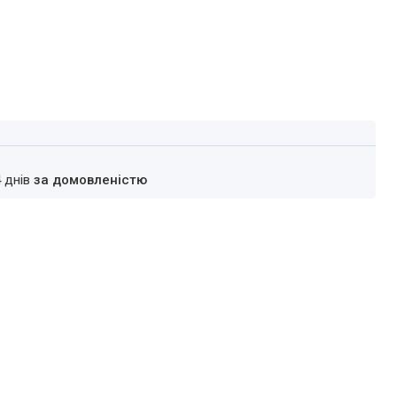
4 днів
за домовленістю