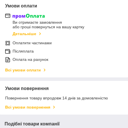
Умови оплати
Ви отримаєте замовлення
або гроші повернуться на вашу картку
Детальніше
Оплатити частинами
Післяплата
Оплата на рахунок
Всі умови оплати
Умови повернення
Повернення товару впродовж 14 днів за домовленістю
Всі умови повернення
Подібні товари компанії