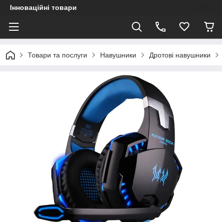
Інноваційні товари
Товари та послуги
Навушники
Дротові навушники