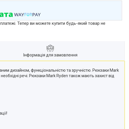
 платежі. Тепер ви можете купити будь-який товар не
Інформація для замовлення
уманим дизайном, функціональністю та зручністю. Рюкзаки Mark
 необхідні речі. Рюкзаки Mark Ryden також мають захист від
ції!