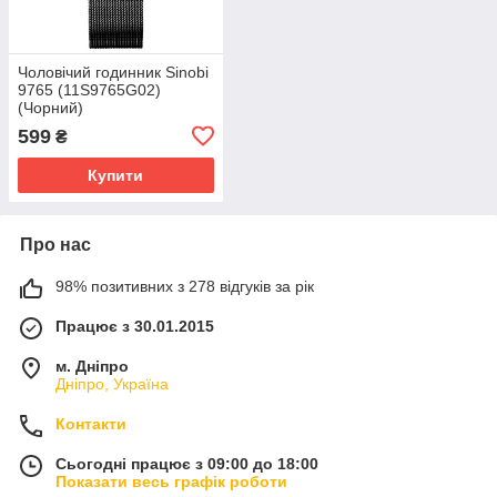
Чоловічий годинник Sinobi
9765 (11S9765G02)
(Чорний)
599
₴
Купити
Про нас
98% позитивних з 278 відгуків за рік
Працює з 30.01.2015
м. Дніпро
Дніпро, Україна
Контакти
Сьогодні працює з 09:00 до 18:00
Показати весь графік роботи