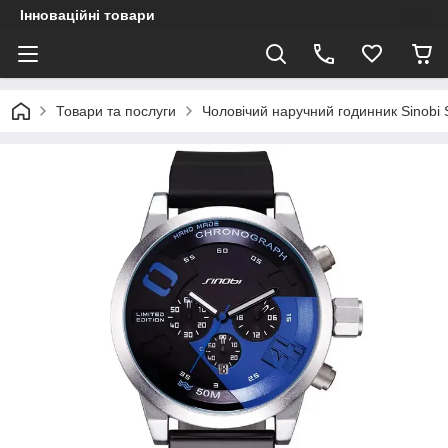
Інноваційні товари
Товари та послуги
Чоловічий наручний годинник Sinobi