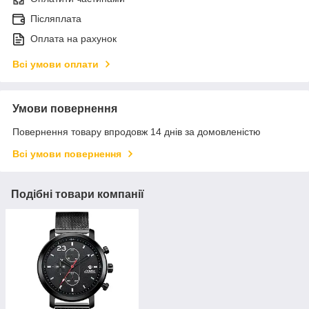
Післяплата
Оплата на рахунок
Всі умови оплати
Умови повернення
Повернення товару впродовж 14 днів за домовленістю
Всі умови повернення
Подібні товари компанії