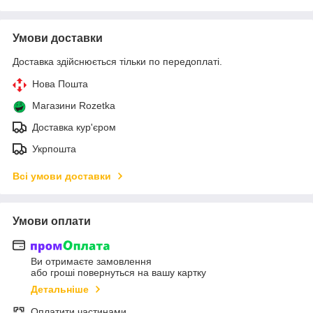
Умови доставки
Доставка здійснюється тільки по передоплаті.
Нова Пошта
Магазини Rozetka
Доставка кур'єром
Укрпошта
Всі умови доставки
Умови оплати
Ви отримаєте замовлення
або гроші повернуться на вашу картку
Детальніше
Оплатити частинами