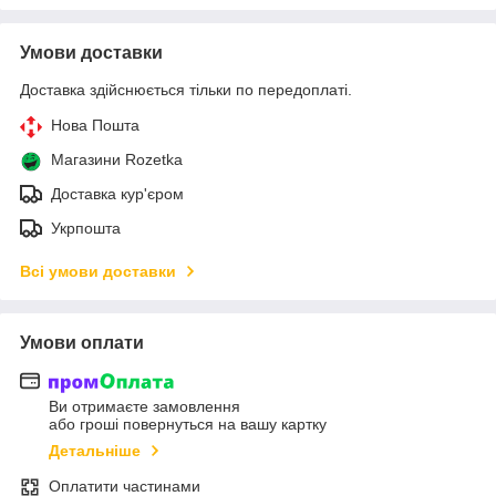
Умови доставки
Доставка здійснюється тільки по передоплаті.
Нова Пошта
Магазини Rozetka
Доставка кур'єром
Укрпошта
Всі умови доставки
Умови оплати
Ви отримаєте замовлення
або гроші повернуться на вашу картку
Детальніше
Оплатити частинами