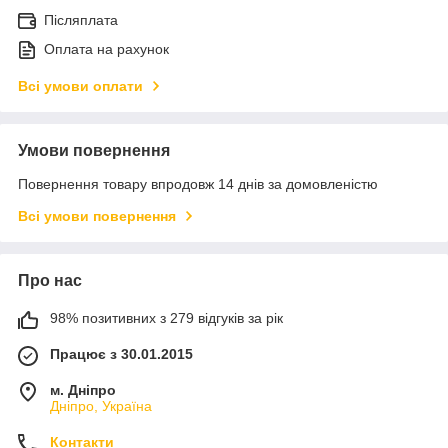
Післяплата
Оплата на рахунок
Всі умови оплати
Умови повернення
Повернення товару впродовж 14 днів за домовленістю
Всі умови повернення
Про нас
98% позитивних з 279 відгуків за рік
Працює з 30.01.2015
м. Дніпро
Дніпро, Україна
Контакти