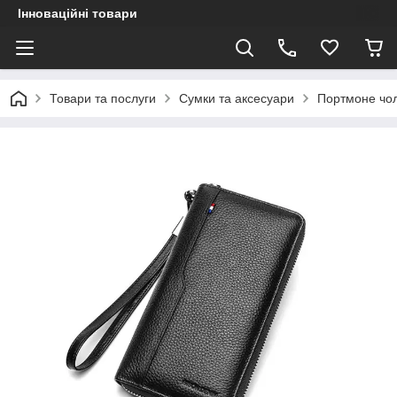
Інноваційні товари
Товари та послуги
Сумки та аксесуари
Портмоне чол