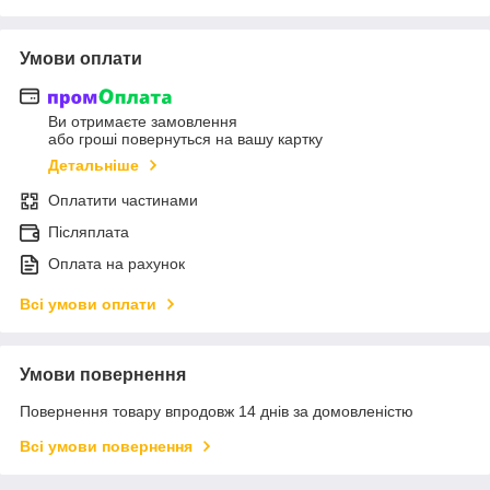
Умови оплати
Ви отримаєте замовлення
або гроші повернуться на вашу картку
Детальніше
Оплатити частинами
Післяплата
Оплата на рахунок
Всі умови оплати
Умови повернення
Повернення товару впродовж 14 днів за домовленістю
Всі умови повернення