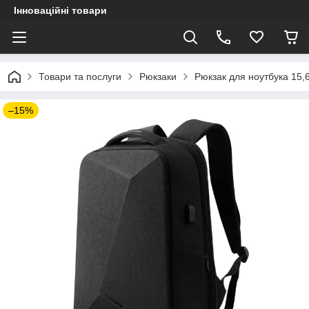
Інноваційні товари
Товари та послуги
Рюкзаки
Рюкзак для ноутбука 15,
–15%