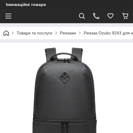
Інноваційні товари
Товари та послуги
Рюкзаки
Рюкзак Ozuko 9243 для 