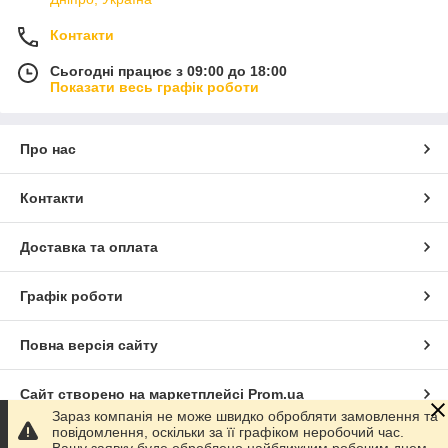
Контакти
Сьогодні працює з 09:00 до 18:00
Показати весь графік роботи
Про нас
Контакти
Доставка та оплата
Графік роботи
Повна версія сайту
Сайт створено на маркетплейсі
Prom.ua
Зараз компанія не може швидко обробляти замовлення та
повідомлення, оскільки за її графіком неробочий час.
Політика конфіденційності