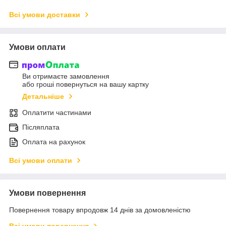
Всі умови доставки
Умови оплати
Ви отримаєте замовлення
або гроші повернуться на вашу картку
Детальніше
Оплатити частинами
Післяплата
Оплата на рахунок
Всі умови оплати
Умови повернення
Повернення товару впродовж 14 днів за домовленістю