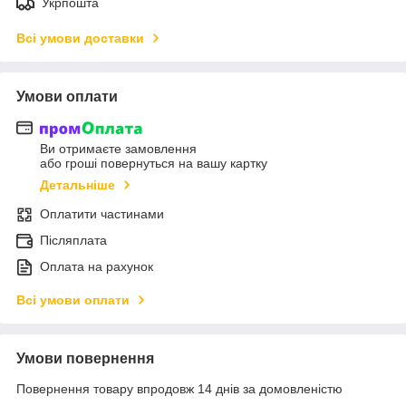
Укрпошта
Всі умови доставки
Умови оплати
Ви отримаєте замовлення
або гроші повернуться на вашу картку
Детальніше
Оплатити частинами
Післяплата
Оплата на рахунок
Всі умови оплати
Умови повернення
Повернення товару впродовж 14 днів за домовленістю