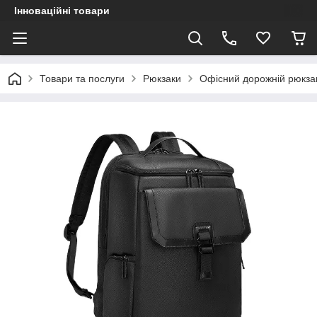
Інноваційні товари
Товари та послуги
Рюкзаки
Офісний дорожній рюкзак