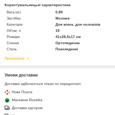
Користувальницькі характеристики
Вага (кг)
0,89
Застібка
Молния
Категорія
Для жінок, для чоловіків
Об'єм, л
19
Розміри
41х28,5х17 см
Спинка
Ортопедична
Стиль
Повсякденні
Приховати
Умови доставки
Доставка здійснюється тільки по передоплаті.
Нова Пошта
Магазини Rozetka
Доставка кур'єром