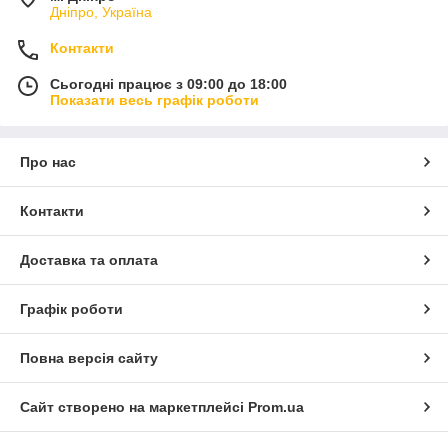
Дніпро, Україна
Контакти
Сьогодні працює з 09:00 до 18:00
Показати весь графік роботи
Про нас
Контакти
Доставка та оплата
Графік роботи
Повна версія сайту
Сайт створено на маркетплейсі
Prom.ua