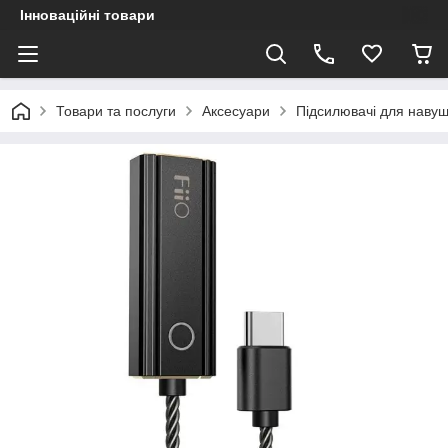
Інноваційні товари
Товари та послуги
Аксесуари
Підсилювачі для навуш