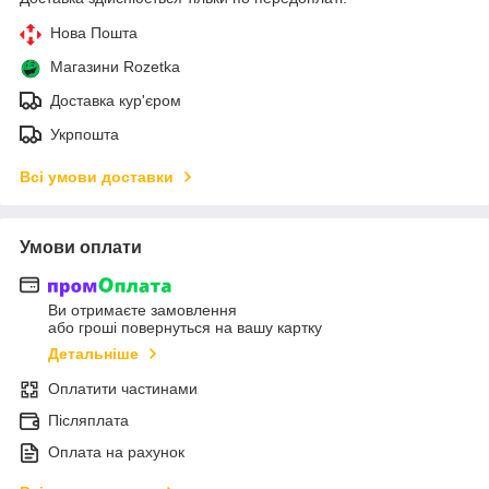
Нова Пошта
Магазини Rozetka
Доставка кур'єром
Укрпошта
Всі умови доставки
Умови оплати
Ви отримаєте замовлення
або гроші повернуться на вашу картку
Детальніше
Оплатити частинами
Післяплата
Оплата на рахунок