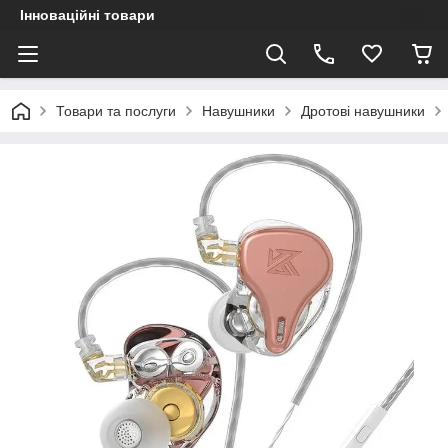
Інноваційні товари
Товари та послуги
Навушники
Дротові навушники