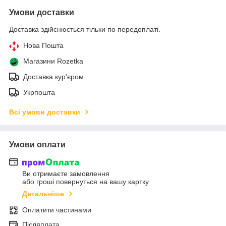
Умови доставки
Доставка здійснюється тільки по передоплаті.
Нова Пошта
Магазини Rozetka
Доставка кур'єром
Укрпошта
Всі умови доставки
Умови оплати
Ви отримаєте замовлення
або гроші повернуться на вашу картку
Детальніше
Оплатити частинами
Післяплата