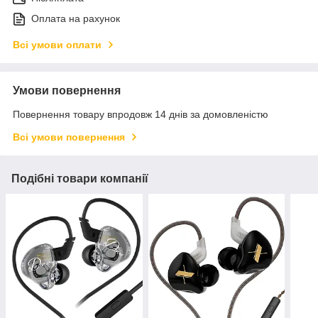
Оплата на рахунок
Всі умови оплати
Умови повернення
Повернення товару впродовж 14 днів за домовленістю
Всі умови повернення
Подібні товари компанії