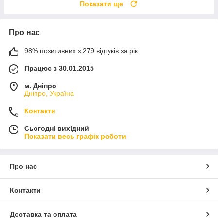
Показати ще
Про нас
98% позитивних з 279 відгуків за рік
Працює з 30.01.2015
м. Дніпро
Дніпро, Україна
Контакти
Сьогодні вихідний
Показати весь графік роботи
Про нас
Контакти
Доставка та оплата