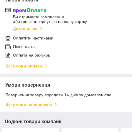
Ви отримаєте замовлення
або гроші повернуться на вашу картку
Детальніше
Оплатити частинами
Післяплата
Оплата на рахунок
Всі умови оплати
Умови повернення
Повернення товару впродовж 14 днів за домовленістю
Всі умови повернення
Подібні товари компанії