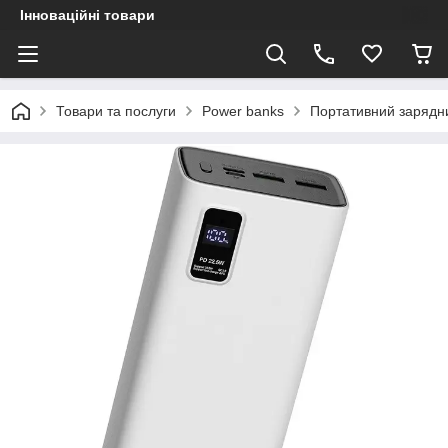
Інноваційні товари
Товари та послуги
Power banks
Портативний зарядни