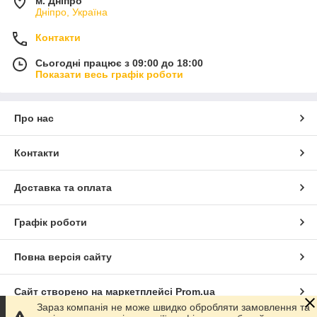
м. Дніпро
Дніпро, Україна
Контакти
Сьогодні працює з 09:00 до 18:00
Показати весь графік роботи
Про нас
Контакти
Доставка та оплата
Графік роботи
Повна версія сайту
Сайт створено на маркетплейсі
Prom.ua
Зараз компанія не може швидко обробляти замовлення та